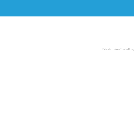
Privatsphäre-Einstellun